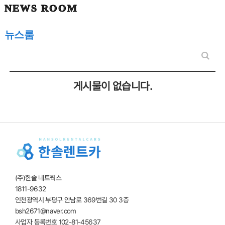
NEWS ROOM
뉴스룸
게시물이 없습니다.
(주)한솔 네트웍스
1811-9632
인천광역시 부평구 안남로 369번길 30 3층
bsh2671@naver.com
사업자 등록번호 102-81-45637