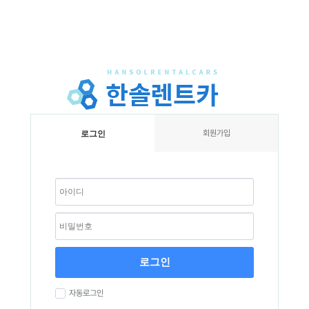
회원가입
로그인
로그인
자동로그인
아이디/비밀번호 찾기